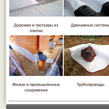
Дорожки и тротуары из
Дренажные систем
плитки
Трубопроводы
Жилые и промышленные
сооружения