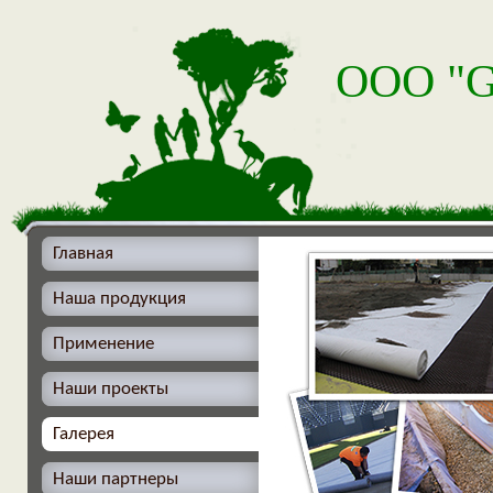
ООО "
Главная
Наша продукция
Применение
Наши проекты
Галерея
Наши партнеры