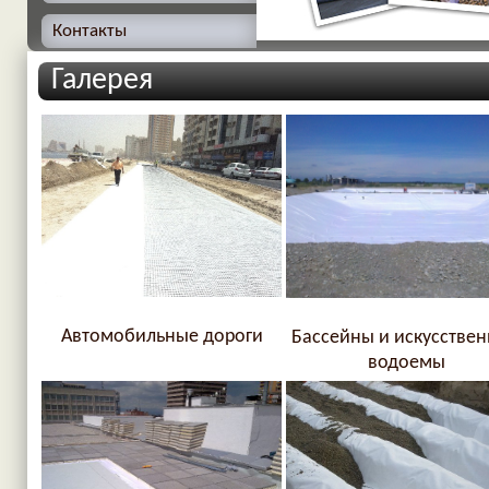
Контакты
Галерея
Автомобильные дороги
Бассейны и искусстве
водоемы